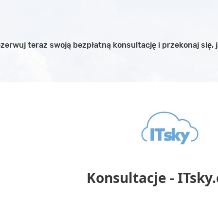
ezerwuj teraz swoją bezpłatną konsultację i przekonaj się,