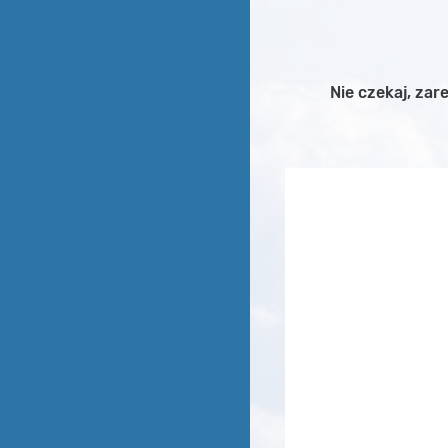
Nie czekaj, zar