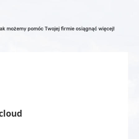
 jak możemy pomóc Twojej firmie osiągnąć więcej!