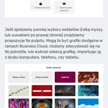
Jeśli zjedziemy poniżej wyboru widżetów (rolką myszy,
lub suwakiem po prawej stronie) znajdziemy
propozycje tła pulpitu. Mogą to być grafiki dostępne w
ramach Business Cloud, możemy zdecydować się na
tło jednolite, lub wybrać własną grafikę, importując ją
z dysku komputera, telefonu, czy tabletu.