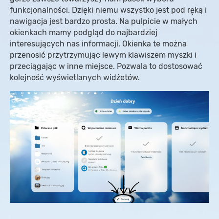
funkcjonalności. Dzięki niemu wszystko jest pod ręką i
nawigacja jest bardzo prosta. Na pulpicie w małych
okienkach mamy podgląd do najbardziej
interesujących nas informacji. Okienka te można
przenosić przytrzymując lewym klawiszem myszki i
przeciągając w inne miejsce. Pozwala to dostosować
kolejność wyświetlanych widżetów.