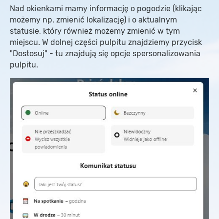
Nad okienkami mamy informację o pogodzie (klikając
możemy np. zmienić lokalizację) i o aktualnym
statusie, który również możemy zmienić w tym
miejscu. W dolnej części pulpitu znajdziemy przycisk
"Dostosuj" - tu znajdują się opcje spersonalizowania
pulpitu.