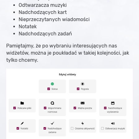
Odtwarzacza muzyki
Nadchodzących kart
Nieprzeczytanych wiadomości
Notatek
Nadchodzących zadań
Pamiętajmy, że po wybraniu interesujących nas
widżetów, można je poukładać w takiej kolejności, jak
tylko chcemy.