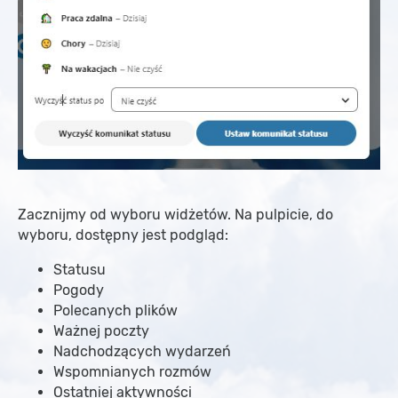
Zacznijmy od wyboru widżetów. Na pulpicie, do
wyboru, dostępny jest podgląd:
Statusu
Pogody
Polecanych plików
Ważnej poczty
Nadchodzących wydarzeń
Wspomnianych rozmów
Ostatniej aktywności