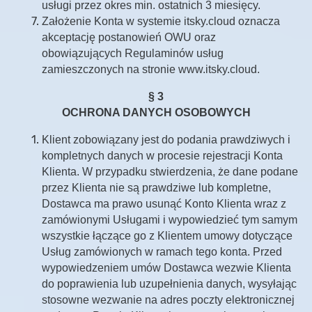
usługi przez okres min. ostatnich 3 miesięcy.
Założenie Konta w systemie itsky.cloud oznacza
akceptację postanowień OWU oraz
obowiązujących Regulaminów usług
zamieszczonych na stronie www.itsky.cloud.
§ 3
OCHRONA DANYCH OSOBOWYCH
Klient zobowiązany jest do podania prawdziwych i
kompletnych danych w procesie rejestracji Konta
Klienta. W przypadku stwierdzenia, że dane podane
przez Klienta nie są prawdziwe lub kompletne,
Dostawca ma prawo usunąć Konto Klienta wraz z
zamówionymi Usługami i wypowiedzieć tym samym
wszystkie łączące go z Klientem umowy dotyczące
Usług zamówionych w ramach tego konta. Przed
wypowiedzeniem umów Dostawca wezwie Klienta
do poprawienia lub uzupełnienia danych, wysyłając
stosowne wezwanie na adres poczty elektronicznej