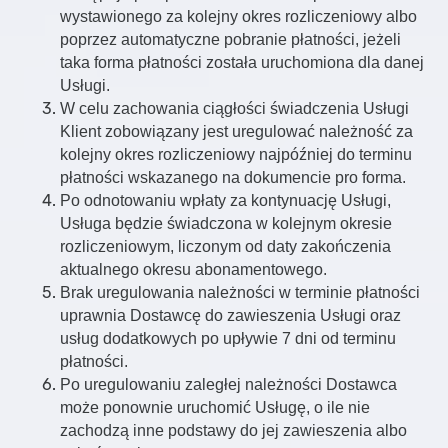
wystawionego za kolejny okres rozliczeniowy albo
poprzez automatyczne pobranie płatności, jeżeli
taka forma płatności została uruchomiona dla danej
Usługi.
W celu zachowania ciągłości świadczenia Usługi
Klient zobowiązany jest uregulować należność za
kolejny okres rozliczeniowy najpóźniej do terminu
płatności wskazanego na dokumencie pro forma.
Po odnotowaniu wpłaty za kontynuację Usługi,
Usługa będzie świadczona w kolejnym okresie
rozliczeniowym, liczonym od daty zakończenia
aktualnego okresu abonamentowego.
Brak uregulowania należności w terminie płatności
uprawnia Dostawcę do zawieszenia Usługi oraz
usług dodatkowych po upływie 7 dni od terminu
płatności.
Po uregulowaniu zaległej należności Dostawca
może ponownie uruchomić Usługę, o ile nie
zachodzą inne podstawy do jej zawieszenia albo