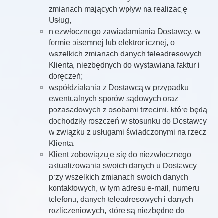
zmianach mających wpływ na realizację
Usług,
niezwłocznego zawiadamiania Dostawcy, w
formie pisemnej lub elektronicznej, o
wszelkich zmianach danych teleadresowych
Klienta, niezbędnych do wystawiana faktur i
doręczeń;
współdziałania z Dostawcą w przypadku
ewentualnych sporów sądowych oraz
pozasądowych z osobami trzecimi, które będą
dochodziły roszczeń w stosunku do Dostawcy
w związku z usługami świadczonymi na rzecz
Klienta.
Klient zobowiązuje się do niezwłocznego
aktualizowania swoich danych u Dostawcy
przy wszelkich zmianach swoich danych
kontaktowych, w tym adresu e-mail, numeru
telefonu, danych teleadresowych i danych
rozliczeniowych, które są niezbędne do