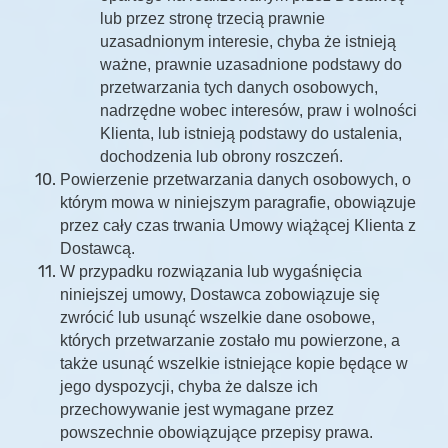
lub przez stronę trzecią prawnie
uzasadnionym interesie, chyba że istnieją
ważne, prawnie uzasadnione podstawy do
przetwarzania tych danych osobowych,
nadrzędne wobec interesów, praw i wolności
Klienta, lub istnieją podstawy do ustalenia,
dochodzenia lub obrony roszczeń.
Powierzenie przetwarzania danych osobowych, o
którym mowa w niniejszym paragrafie, obowiązuje
przez cały czas trwania Umowy wiążącej Klienta z
Dostawcą.
W przypadku rozwiązania lub wygaśnięcia
niniejszej umowy, Dostawca zobowiązuje się
zwrócić lub usunąć wszelkie dane osobowe,
których przetwarzanie zostało mu powierzone, a
także usunąć wszelkie istniejące kopie będące w
jego dyspozycji, chyba że dalsze ich
przechowywanie jest wymagane przez
powszechnie obowiązujące przepisy prawa.