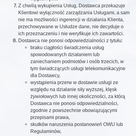
Z chwilą wykupienia Usług, Dostawca przekazuje
Klientowi wyłączność zarządzania Usługami, a sam
nie ma możliwości ingerencji w działania Klienta,
przechowywane w Usłudze dane, nie decyduje o
ich przeznaczeniu i nie weryfikuje ich zawartości.
Dostawca nie ponosi odpowiedzialności z tytułu:
braku ciągłości świadczenia usług
spowodowanych działaniem lub
zaniechaniem podmiotów i osób trzecich, w
tym świadczących usługi telekomunikacyjne
dla Dostawcy,
wystąpienia przerw w dostawie usługi ze
względu na działanie siły wyższej, klęsk
żywiołowych lub innej okoliczności, za którą
Dostawca nie ponosi odpowiedzialności,
zgodnie z powszechnie obowiązującymi
przepisami prawa,
skutków naruszenia postanowień OWU lub
Regulaminów,