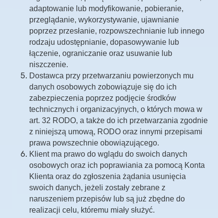
adaptowanie lub modyfikowanie, pobieranie,
przeglądanie, wykorzystywanie, ujawnianie
poprzez przesłanie, rozpowszechnianie lub innego
rodzaju udostępnianie, dopasowywanie lub
łączenie, ograniczanie oraz usuwanie lub
niszczenie.
Dostawca przy przetwarzaniu powierzonych mu
danych osobowych zobowiązuje się do ich
zabezpieczenia poprzez podjęcie środków
technicznych i organizacyjnych, o których mowa w
art. 32 RODO, a także do ich przetwarzania zgodnie
z niniejszą umową, RODO oraz innymi przepisami
prawa powszechnie obowiązującego.
Klient ma prawo do wglądu do swoich danych
osobowych oraz ich poprawiania za pomocą Konta
Klienta oraz do zgłoszenia żądania usunięcia
swoich danych, jeżeli zostały zebrane z
naruszeniem przepisów lub są już zbędne do
realizacji celu, któremu miały służyć.