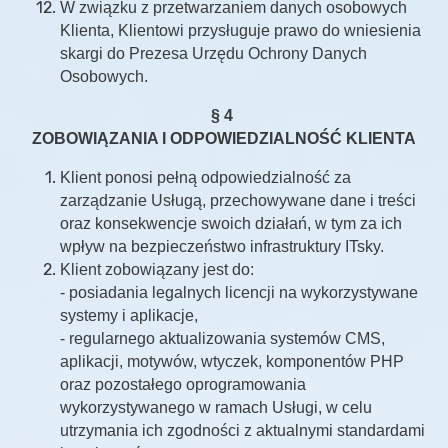
W związku z przetwarzaniem danych osobowych
Klienta, Klientowi przysługuje prawo do wniesienia
skargi do Prezesa Urzędu Ochrony Danych
Osobowych.
§ 4
ZOBOWIĄZANIA I ODPOWIEDZIALNOŚĆ KLIENTA
Klient ponosi pełną odpowiedzialność za
zarządzanie Usługą, przechowywane dane i treści
oraz konsekwencje swoich działań, w tym za ich
wpływ na bezpieczeństwo infrastruktury ITsky.
Klient zobowiązany jest do:
- posiadania legalnych licencji na wykorzystywane
systemy i aplikacje,
- regularnego aktualizowania systemów CMS,
aplikacji, motywów, wtyczek, komponentów PHP
oraz pozostałego oprogramowania
wykorzystywanego w ramach Usługi, w celu
utrzymania ich zgodności z aktualnymi standardami