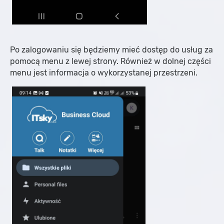
Po zalogowaniu się będziemy mieć dostęp do usług za
pomocą menu z lewej strony. Również w dolnej części
menu jest informacja o wykorzystanej przestrzeni.