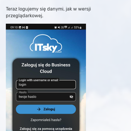
Teraz logujemy się danymi, jak w wersji
przeglądarkowej.