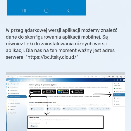
W przeglądarkowej wersji aplikacji możemy znaleźć
dane do skonfigurowania aplikacji mobilnej. Są
również linki do zainstalowania różnych wersji
aplikacji. Dla nas na ten moment ważny jest adres
serwera: "https://bc.itsky.cloud/"