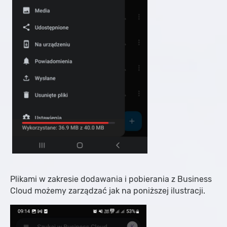
Plikami w zakresie dodawania i pobierania z Business
Cloud możemy zarządzać jak na poniższej ilustracji.