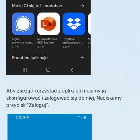
Aby zacząć korzystać z aplikacji musimy ją
skonfigurować i zalogować się do niej. Naciskamy
przycisk "Zaloguj".