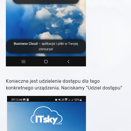
Konieczne jest udzielenie dostępu dla tego
konkretnego urządzenia. Naciskamy "Udziel dostępu"