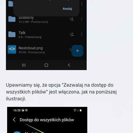
Upewniamy się, że opcja "Zezwalaj na dostęp do
wszystkich plików" jest włączona, jak na poniższej
ilustracji.