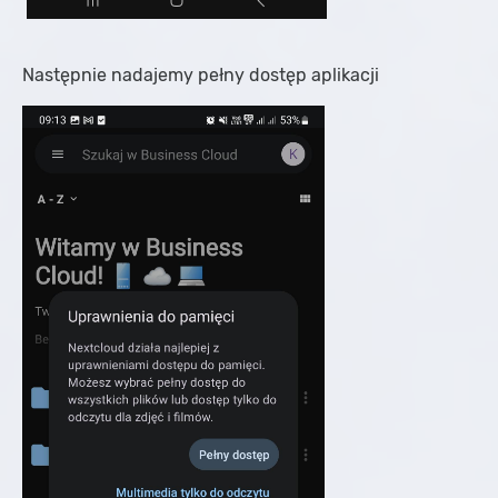
Następnie nadajemy pełny dostęp aplikacji