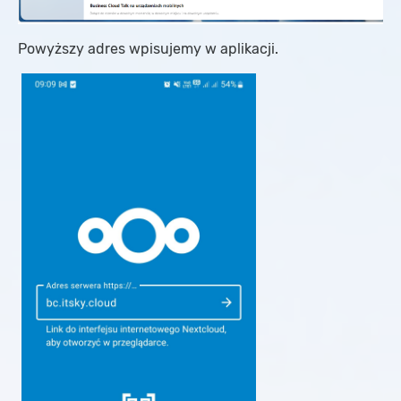
Powyższy adres wpisujemy w aplikacji.