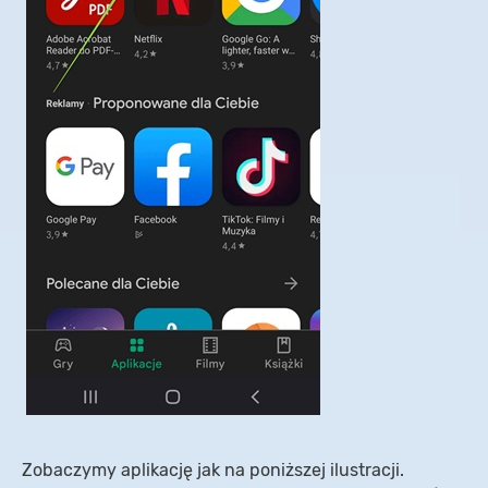
Zobaczymy aplikację jak na poniższej ilustracji.