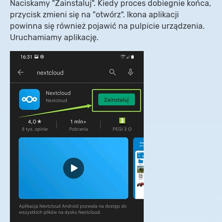
Naciskamy "Zainstaluj". Kiedy proces dobiegnie końca,
przycisk zmieni się na "otwórz". Ikona aplikacji
powinna się również pojawić na pulpicie urządzenia.
Uruchamiamy aplikację.