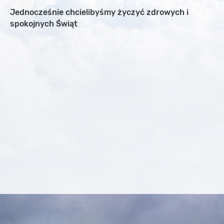
Jednocześnie chcielibyśmy życzyć zdrowych i
spokojnych Świąt